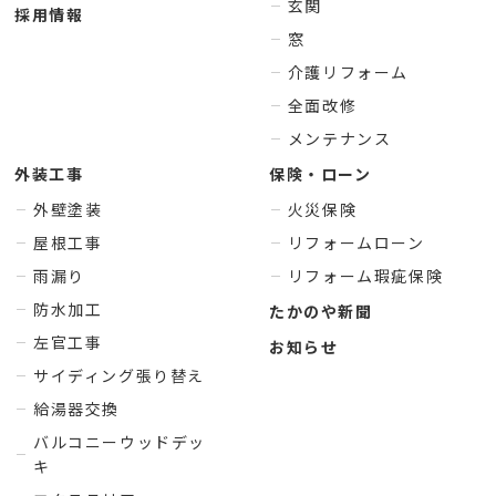
玄関
採用情報
窓
介護リフォーム
全面改修
メンテナンス
外装工事
保険・ローン
外壁塗装
火災保険
屋根工事
リフォームローン
雨漏り
リフォーム瑕疵保険
防水加工
たかのや新聞
左官工事
お知らせ
サイディング張り替え
給湯器交換
バルコニーウッドデッ
キ