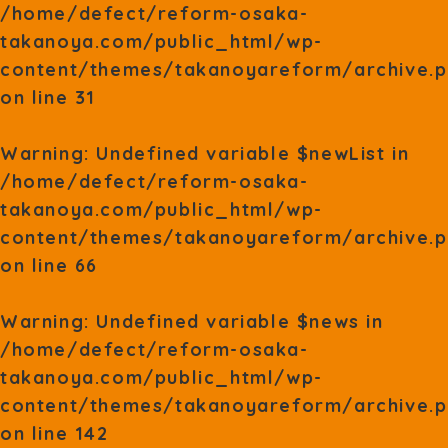
/home/defect/reform-osaka-
takanoya.com/public_html/wp-
content/themes/takanoyareform/archive.
on line
31
Warning
: Undefined variable $newList in
/home/defect/reform-osaka-
takanoya.com/public_html/wp-
content/themes/takanoyareform/archive.
on line
66
Warning
: Undefined variable $news in
/home/defect/reform-osaka-
takanoya.com/public_html/wp-
content/themes/takanoyareform/archive.
on line
142