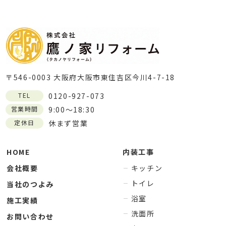
〒546-0003 大阪府大阪市東住吉区今川4-7-18
TEL
0120-927-073
営業時間
9:00～18:30
定休日
休まず営業
HOME
内装工事
会社概要
キッチン
トイレ
当社のつよみ
浴室
施工実績
洗面所
お問い合わせ