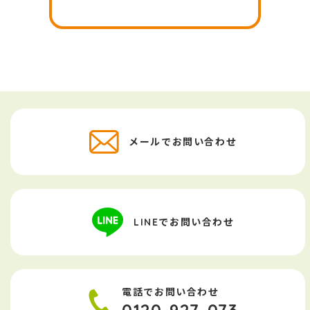
メールでお問い合わせ
LINEでお問い合わせ
電話でお問い合わせ
0120-927-073