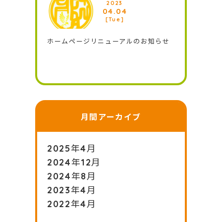
2023
04.04
[Tue]
ホームページリニューアルのお知らせ
月間アーカイブ
2025年4月
2024年12月
2024年8月
2023年4月
2022年4月