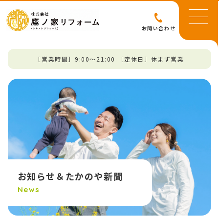
お問い合わせ
［営業時間］9:00～21:00 ［定休日］休まず営業
お知らせ＆たかのや新聞
News