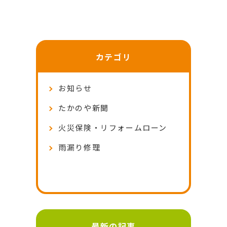
カテゴリ
お知らせ
たかのや新聞
火災保険・リフォームローン
雨漏り修理
最新の記事