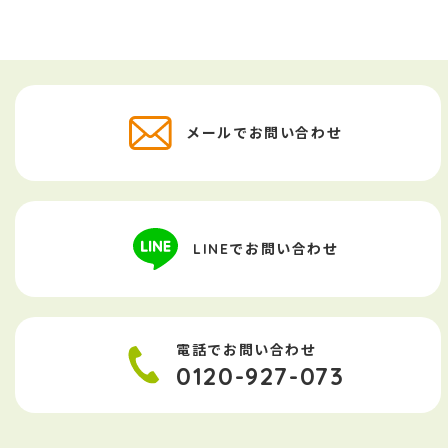
メールでお問い合わせ
LINEでお問い合わせ
電話でお問い合わせ
0120-927-073