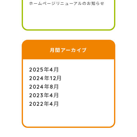
ホームページリニューアルのお知らせ
月間アーカイブ
2025年4月
2024年12月
2024年8月
2023年4月
2022年4月