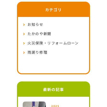
カテゴリ
お知らせ
たかのや新聞
火災保険・リフォームローン
雨漏り修理
最新の記事
2025