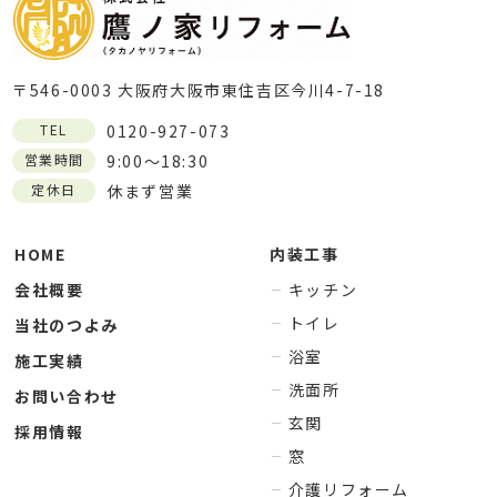
〒546-0003 大阪府大阪市東住吉区今川4-7-18
TEL
0120-927-073
営業時間
9:00～18:30
定休日
休まず営業
HOME
内装工事
会社概要
キッチン
トイレ
当社のつよみ
浴室
施工実績
洗面所
お問い合わせ
玄関
採用情報
窓
介護リフォーム