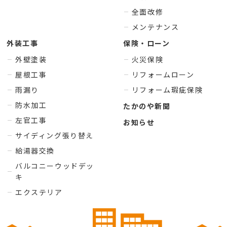
全面改修
メンテナンス
外装工事
保険・ローン
外壁塗装
火災保険
屋根工事
リフォームローン
雨漏り
リフォーム瑕疵保険
防水加工
たかのや新聞
左官工事
お知らせ
サイディング張り替え
給湯器交換
バルコニーウッドデッ
キ
エクステリア