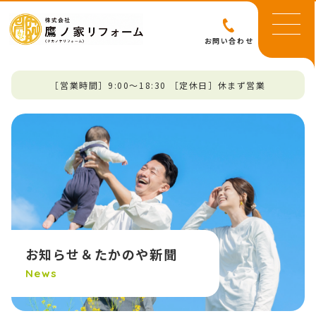
お問い合わせ
［営業時間］9:00～18:30 ［定休日］休まず営業
お知らせ＆たかのや新聞
News