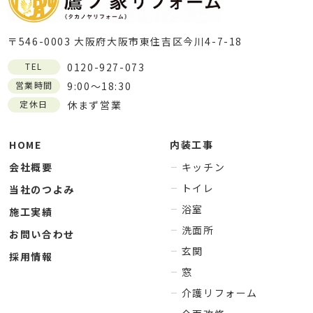
〒546-0003 大阪府大阪市東住吉区今川4-7-18
TEL
0120-927-073
営業時間
9:00～18:30
定休日
休まず営業
HOME
内装工事
会社概要
キッチン
トイレ
当社のつよみ
浴室
施工実績
洗面所
お問い合わせ
玄関
採用情報
窓
介護リフォーム