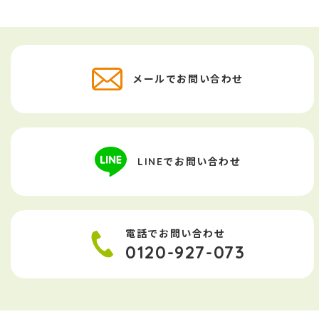
メールでお問い合わせ
LINEでお問い合わせ
電話でお問い合わせ
0120-927-073