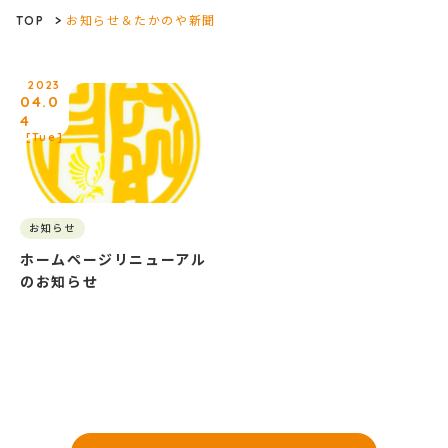
TOP
>
お知らせ＆たかのや新聞
2023
04.0
4
[Tue]
お知らせ
ホームページリニューアル
のお知らせ