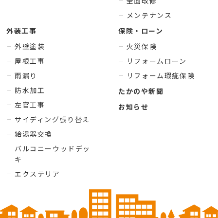
全面改修
メンテナンス
外装工事
保険・ローン
外壁塗装
火災保険
屋根工事
リフォームローン
雨漏り
リフォーム瑕疵保険
防水加工
たかのや新聞
左官工事
お知らせ
サイディング張り替え
給湯器交換
バルコニーウッドデッ
キ
エクステリア