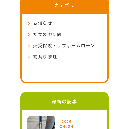
カテゴリ
お知らせ
たかのや新聞
火災保険・リフォームローン
雨漏り修理
最新の記事
2025
04.24