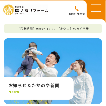
お問い合わせ
［営業時間］9:00～18:30 ［定休日］休まず営業
お知らせ＆たかのや新聞
News