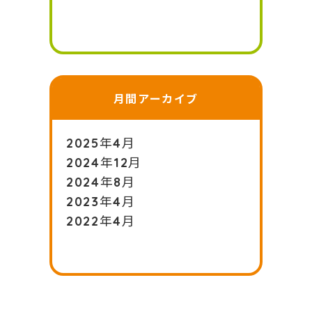
月間アーカイブ
2025年4月
2024年12月
2024年8月
2023年4月
2022年4月