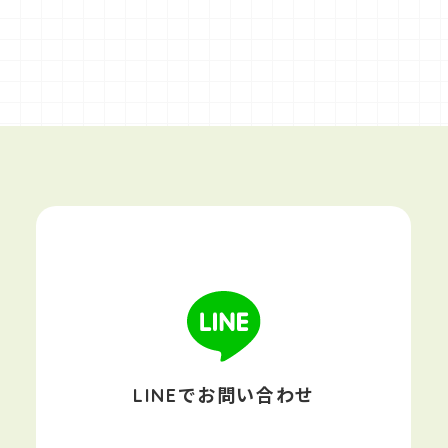
LINEでお問い合わせ