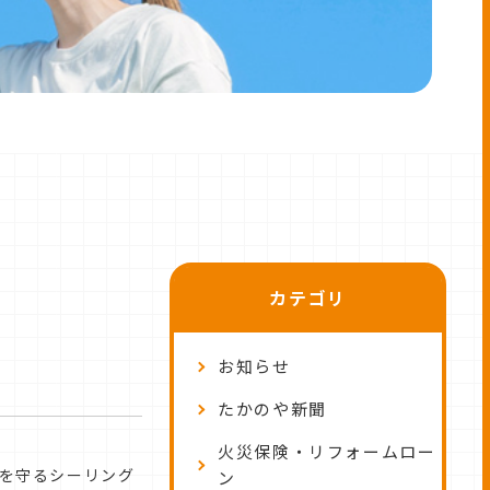
カテゴリ
お知らせ
たかのや新聞
火災保険・リフォームロー
・気密性を守るシーリング
ン