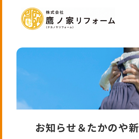
お知らせ＆たかのや