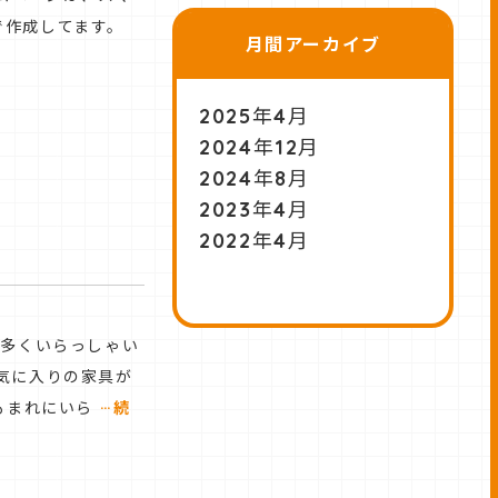
で作成してます。
月間アーカイブ
2025年4月
2024年12月
2024年8月
2023年4月
2022年4月
も多くいらっしゃい
気に入りの家具が
…
もまれにいら
続