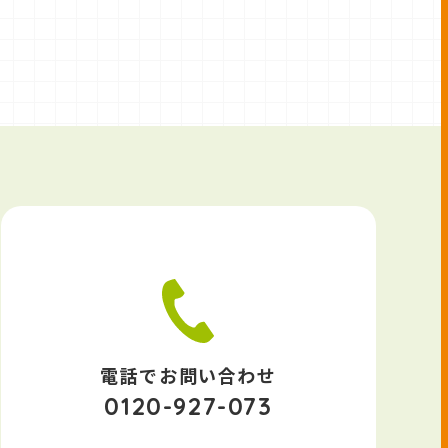
電話でお問い合わせ
0120-927-073