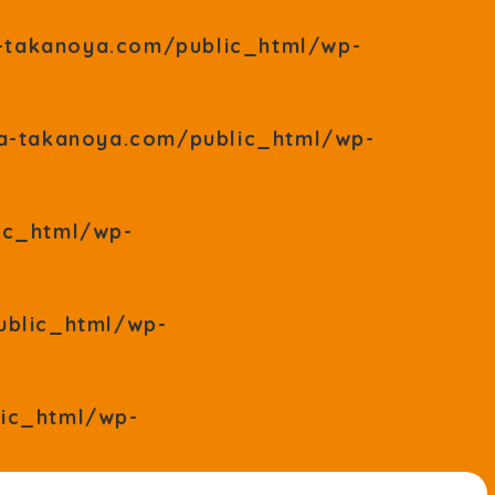
takanoya.com/public_html/wp-
a-takanoya.com/public_html/wp-
ic_html/wp-
blic_html/wp-
ic_html/wp-