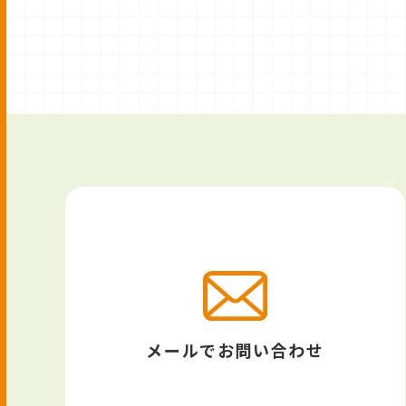
メールでお問い合わせ