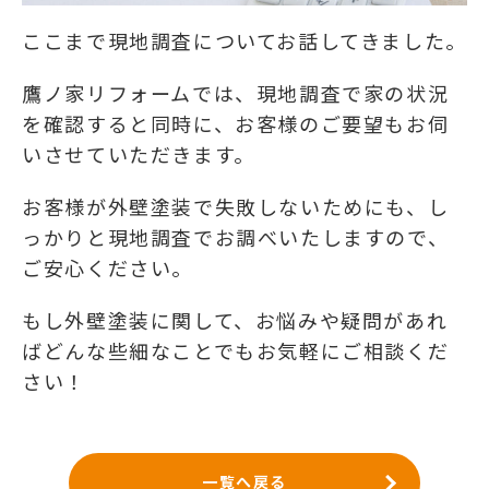
ここまで現地調査についてお話してきました。
鷹ノ家リフォームでは、現地調査で家の状況
を確認すると同時に、お客様のご要望もお伺
いさせていただきます。
お客様が外壁塗装で失敗しないためにも、し
っかりと現地調査でお調べいたしますので、
ご安心ください。
もし外壁塗装に関して、お悩みや疑問があれ
ばどんな些細なことでもお気軽にご相談くだ
さい！
一覧へ戻る