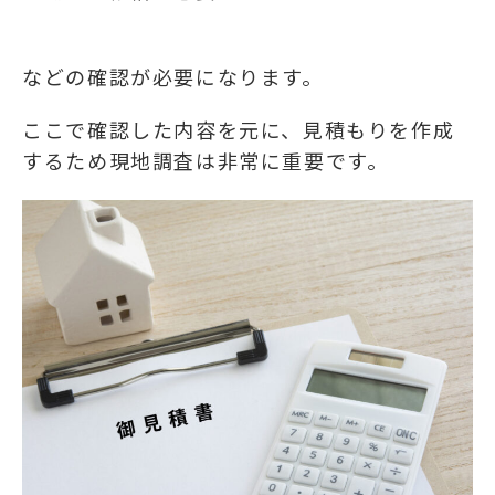
などの確認が必要になります。
ここで確認した内容を元に、見積もりを作成
するため現地調査は非常に重要です。