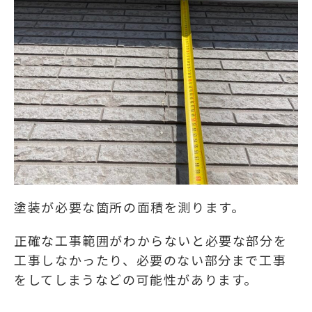
塗装が必要な箇所の面積を測ります。
正確な工事範囲がわからないと必要な部分を
工事しなかったり、必要のない部分まで工事
をしてしまうなどの可能性があります。