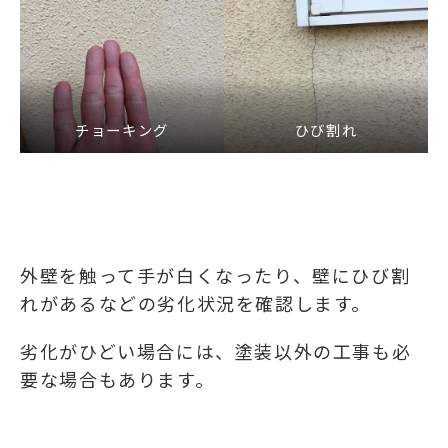
チョーキング
ひび割れ
外壁を触って手が白くなったり、壁にひび割
れがあるなどの劣化状況を確認します。
劣化がひどい場合には、塗装以外の工事も必
要な場合もあります。