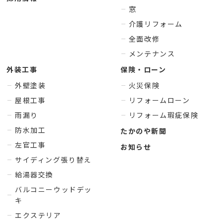
窓
介護リフォーム
全面改修
メンテナンス
外装工事
保険・ローン
外壁塗装
火災保険
屋根工事
リフォームローン
雨漏り
リフォーム瑕疵保険
防水加工
たかのや新聞
左官工事
お知らせ
サイディング張り替え
給湯器交換
バルコニーウッドデッ
キ
エクステリア