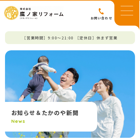
お問い合わせ
［営業時間］9:00～21:00 ［定休日］休まず営業
お知らせ＆たかのや新聞
News