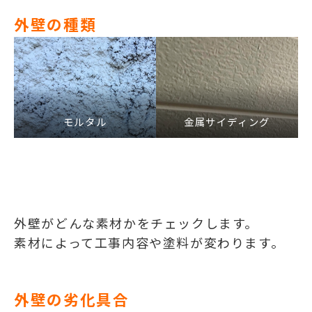
外壁の種類
モルタル
金属サイディング
外壁がどんな素材かをチェックします。
素材によって工事内容や塗料が変わります。
外壁の劣化具合