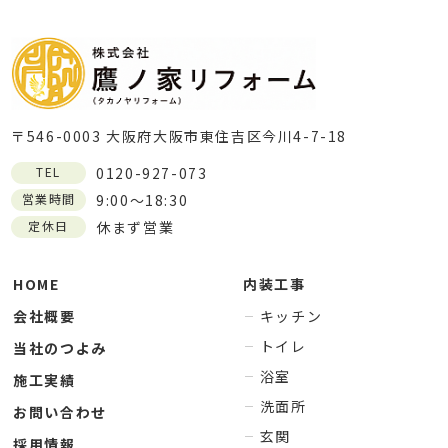
〒546-0003 大阪府大阪市東住吉区今川4-7-18
TEL
0120-927-073
営業時間
9:00～18:30
定休日
休まず営業
HOME
内装工事
会社概要
キッチン
トイレ
当社のつよみ
浴室
施工実績
洗面所
お問い合わせ
玄関
採用情報