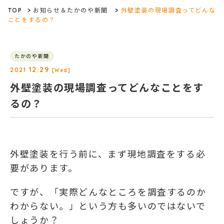
TOP
>
お知らせ＆たかのや新聞
>
外壁塗装の現場調査ってどんな
ことをするの？
たかのや新聞
12.29
2021
[Wed]
外壁塗装の現場調査ってどんなことをす
るの？
外壁塗装を行う前に、まず現地調査をする必
要があります。
ですが、「実際どんなところを調査するのか
わからない。」という方も多いのではないで
しょうか？