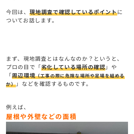
今回は、
現地調査で確認しているポイント
に
ついてお話します。
まず、現地調査とはなんなのか？というと、
プロの目で「
劣化している場所の確認
」や
「
周辺環境
（工事の際に危険な場所や足場を組める
」などを確認するものです。
か）
例えば、
屋根や外壁などの面積