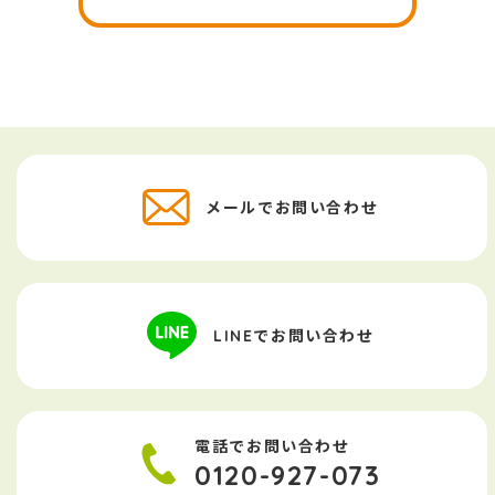
メールでお問い合わせ
LINEでお問い合わせ
電話でお問い合わせ
0120-927-073