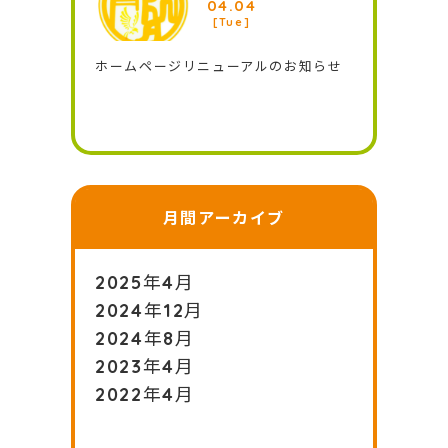
04.04
[Tue]
ホームページリニューアルのお知らせ
月間アーカイブ
2025年4月
2024年12月
2024年8月
2023年4月
2022年4月