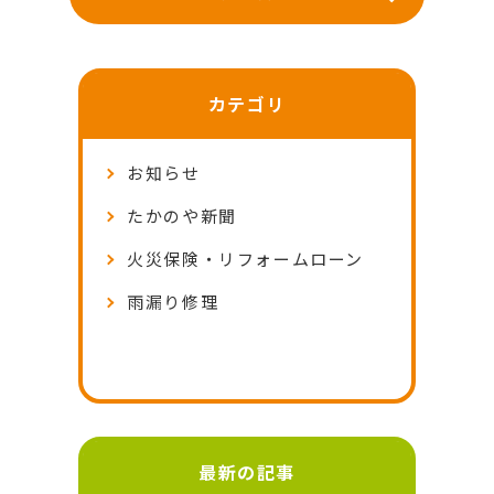
カテゴリ
お知らせ
たかのや新聞
火災保険・リフォームローン
雨漏り修理
最新の記事