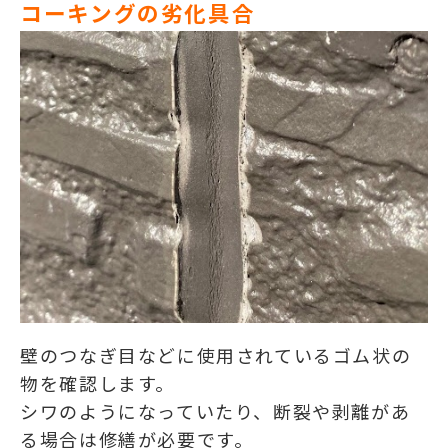
コーキングの劣化具合
壁のつなぎ目などに使用されているゴム状の
物を確認します。
シワのようになっていたり、断裂や剥離があ
る場合は修繕が必要です。