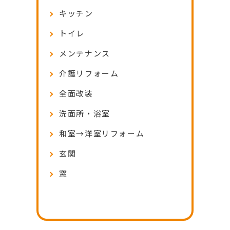
キッチン
トイレ
メンテナンス
介護リフォーム
全面改装
洗面所・浴室
和室→洋室リフォーム
玄関
窓