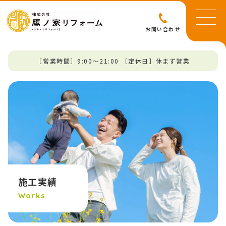
お問い合わせ
［営業時間］9:00～21:00 ［定休日］休まず営業
施工実績
Works