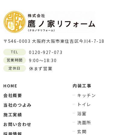
〒546-0003 大阪府大阪市東住吉区今川4-7-18
TEL
0120-927-073
営業時間
9:00～18:30
定休日
休まず営業
HOME
内装工事
会社概要
キッチン
トイレ
当社のつよみ
浴室
施工実績
洗面所
お問い合わせ
玄関
採用情報