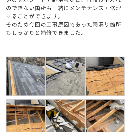
のできない箇所も一緒にメンテナンス・修理
することができます。
そのため今回の工事原因であった雨漏り箇所
もしっかりと補修できました。