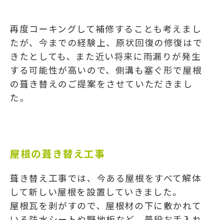
再度コーキングして補修することも考えまし
たが、今までの経験上、原状回復の修復はで
きたとしても、また近い将来に雨漏りが発生
する可能性が高いので、側溝も塞ぐ形で屋根
の葺き替えのご提案をさせていただきまし
た。
屋根の葺き替え工事
葺き替え工事では、今ある屋根をすべて解体
して新しい屋根を設置していきました。
屋根瓦を剥がすので、屋根材の下に敷かれて
いる防水シートや野地板など、普段お手入れ