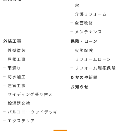
窓
介護リフォーム
全面改修
メンテナンス
外装工事
保険・ローン
外壁塗装
火災保険
屋根工事
リフォームローン
雨漏り
リフォーム瑕疵保険
防水加工
たかのや新聞
左官工事
お知らせ
サイディング張り替え
給湯器交換
バルコニーウッドデッキ
エクステリア