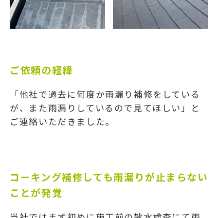
ご依頼の経緯
「他社で過去に何度か雨漏り補修をしている
が、また雨漏りしているので見てほしい」と
ご連絡いただきました。
コーキング補修しても雨漏りが止まらない
ことが発覚
当社ではまず初めに施工前の散水検査にて雨