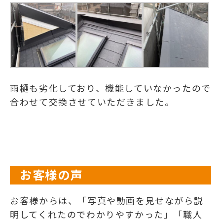
雨樋も劣化しており、機能していなかったので
合わせて交換させていただきました。
お客様の声
お客様からは、「写真や動画を見せながら説
明してくれたのでわかりやすかった」「職人