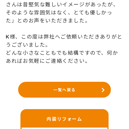
さんは昔堅気な難しいイメージがあったが、
そのような雰囲気はなく、とても優しかっ
た」とのお声をいただきました。
K様、この度は弊社へご依頼いただきありがと
うございました。
どんな小さなこともでも結構ですので、何か
あればお気軽にご連絡ください。
一覧へ戻る
内装リフォーム