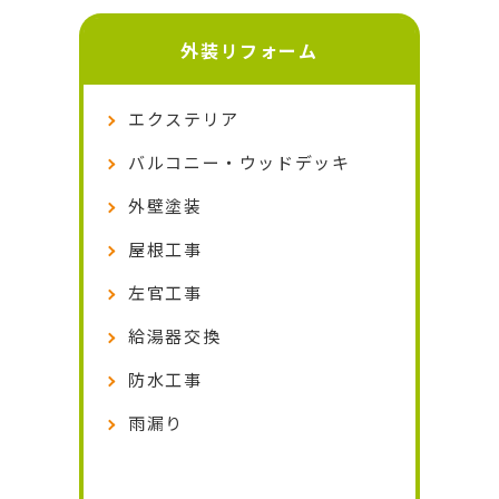
外装リフォーム
エクステリア
バルコニー・ウッドデッキ
外壁塗装
屋根工事
左官工事
給湯器交換
防水工事
雨漏り