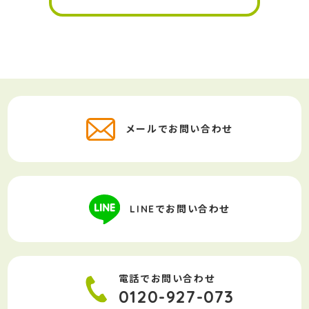
メールでお問い合わせ
LINEでお問い合わせ
電話でお問い合わせ
0120-927-073