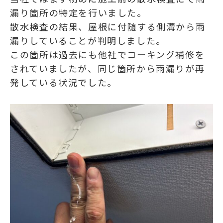
漏り箇所の特定を行いました。
散水検査の結果、屋根に付随する側溝から雨
漏りしていることが判明しました。
この箇所は過去にも他社でコーキング補修を
されていましたが、同じ箇所から雨漏りが再
発している状況でした。