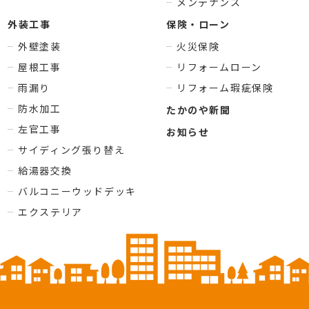
メンテナンス
外装工事
保険・ローン
外壁塗装
火災保険
屋根工事
リフォームローン
雨漏り
リフォーム瑕疵保険
防水加工
たかのや新聞
左官工事
お知らせ
サイディング張り替え
給湯器交換
バルコニーウッドデッキ
エクステリア