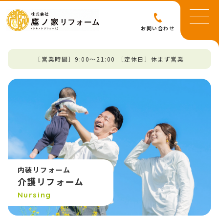
お問い合わせ
［営業時間］9:00～21:00 ［定休日］休まず営業
内装リフォーム
介護リフォーム
Nursing