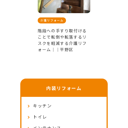
介護リフォーム
階段への手すり取付ける
ことで転倒や転落するリ
スクを軽減する介護リフ
ォーム｜｜平野区
内装リフォーム
キッチン
トイレ