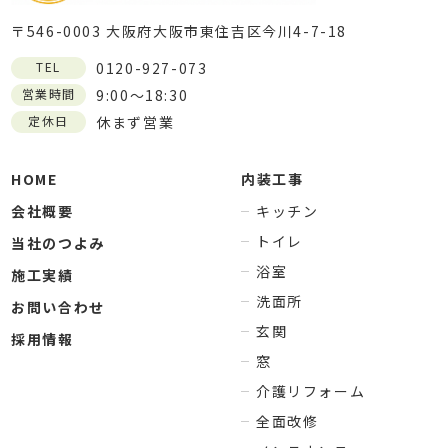
〒546-0003 大阪府大阪市東住吉区今川4-7-18
TEL
0120-927-073
営業時間
9:00～18:30
定休日
休まず営業
HOME
内装工事
会社概要
キッチン
トイレ
当社のつよみ
浴室
施工実績
洗面所
お問い合わせ
玄関
採用情報
窓
介護リフォーム
全面改修