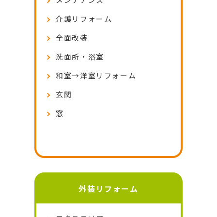
メンテナンス
介護リフォーム
全面改装
洗面所・浴室
和室→洋室リフォーム
玄関
窓
外装リフォーム