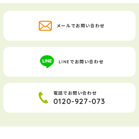
メールでお問い合わせ
LINEでお問い合わせ
電話でお問い合わせ
0120-927-073