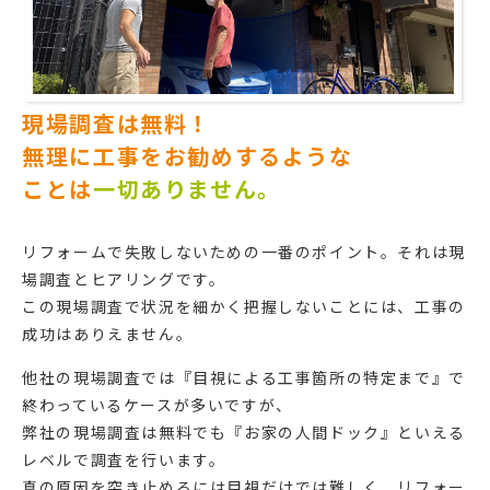
現場調査は無料！
無理に工事をお勧めするような
ことは
一切ありません。
リフォームで失敗しないための一番のポイント。それは現
場調査とヒアリングです。
この現場調査で状況を細かく把握しないことには、工事の
成功はありえません。
他社の現場調査では『目視による工事箇所の特定まで』で
終わっているケースが多いですが、
弊社の現場調査は無料でも『お家の人間ドック』といえる
レベルで調査を行います。
真の原因を突き止めるには目視だけでは難しく、リフォー