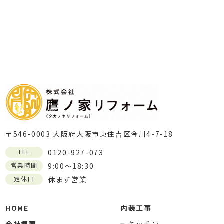
〒546-0003 大阪府大阪市東住吉区今川4-7-18
TEL
0120-927-073
営業時間
9:00～18:30
定休日
休まず営業
HOME
内装工事
会社概要
キッチン