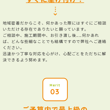
地域密着だからこそ、何かあった際にはすぐにご相談
いただける存在でありたいと願っています。
ご相談中、施工期間中、お引き渡し後……何かあれ
ば、どんな些細なことでも結構ですので弊社へご連絡
ください。
迅速かつ丁寧な対応を心がけ、心配ごとをただちに解
決できるよう努めます。
Merit
03
ご予算内で最上級の