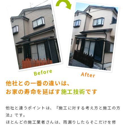
他社との一番の違いは、
お家の寿命を延ばす
施工技術
です
他社と違うポイントは、『施工に対する考え方と施工の方
法』です。
ほとんどの施工業者さんは、雨漏りしたらそこだけを修