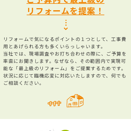
リフォームを提案！
リフォームで気になるポイントの１つとして、工事費
用とあげられる方も多くいらっしゃいます。
当社では、現場調査やお打ち合わせの際に、ご予算を
率直にお聞きします。なぜなら、その範囲内で実現可
能な「最上級のリフォーム」をご提案するためです。
状況に応じて臨機応変に対応いたしますので、何でも
ご相談ください。