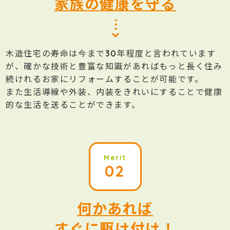
家族の健康を守る
木造住宅の寿命は今まで30年程度と言われています
が、確かな技術と豊富な知識があればもっと長く住み
続けれるお家にリフォームすることが可能です。
また生活導線や外装、内装をきれいにすることで健康
的な生活を送ることができます。
Merit
02
何かあれば
すぐに駆け付け！