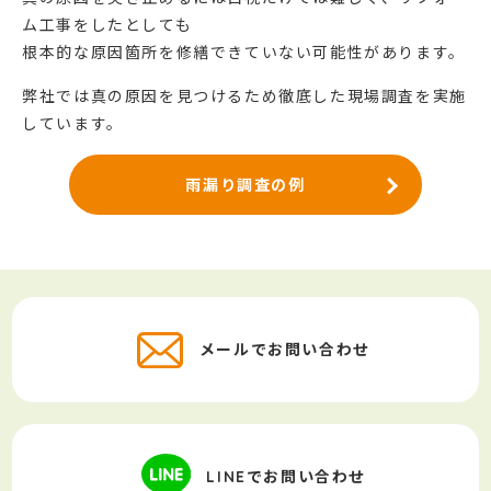
ム工事をしたとしても
根本的な原因箇所を修繕できていない可能性があります。
弊社では真の原因を見つけるため徹底した現場調査を実施
しています。
雨漏り調査の例
メールでお問い合わせ
LINEでお問い合わせ