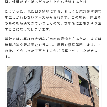
理。外壁がぼろぼろだったら上から塗装するだけ……
こういった、見た目を綺麗にする、もしくは応急処置的な
施工しか行わないケースがみられます。この場合、原因そ
のものを解決できていませんので、数年後に工事をやり直
すことになってしまいます。
弊社ではお客様の大切なご自宅の寿命を守るため、まずは
無料相談や現場調査を行ない、原因を徹底解明します。そ
の後、どういった工事をするかご提案させていただきま
す。