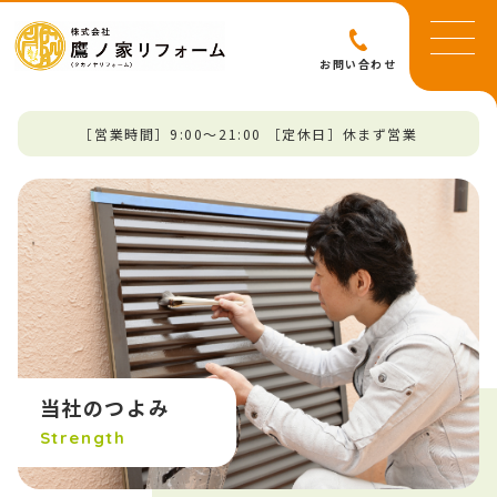
お問い合わせ
［営業時間］9:00～21:00 ［定休日］休まず営業
当社のつよみ
Strength