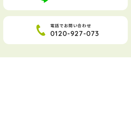
電話でお問い合わせ
0120-927-073