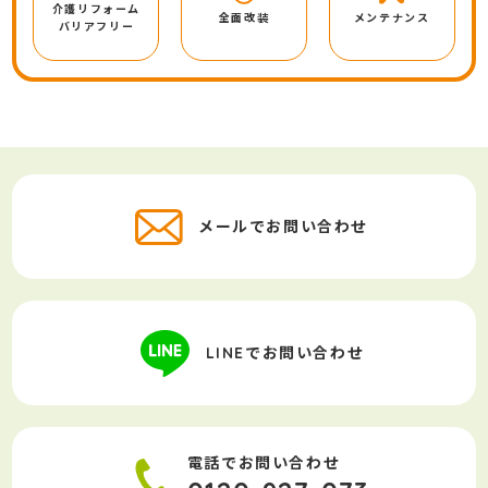
介護リフォーム
全面改装
メンテナンス
バリアフリー
メールでお問い合わせ
LINEでお問い合わせ
電話でお問い合わせ