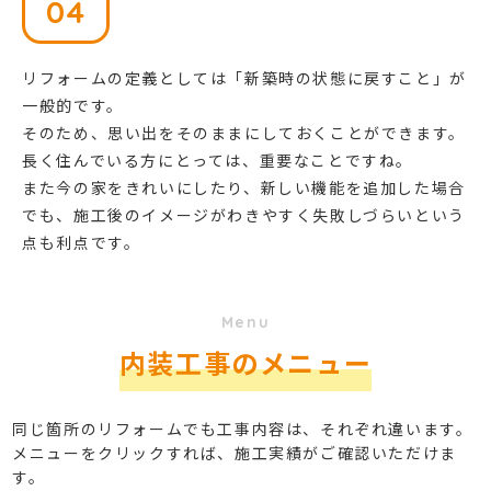
04
リフォームの定義としては「新築時の状態に戻すこと」が
一般的です。
そのため、思い出をそのままにしておくことができます。
長く住んでいる方にとっては、重要なことですね。
また今の家をきれいにしたり、新しい機能を追加した場合
でも、施工後のイメージがわきやすく失敗しづらいという
点も利点です。
Menu
内装工事のメニュー
同じ箇所のリフォームでも工事内容は、それぞれ違います。
メニューをクリックすれば、施工実績がご確認いただけま
す。