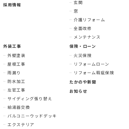
玄関
採用情報
窓
介護リフォーム
全面改修
メンテナンス
外装工事
保険・ローン
外壁塗装
火災保険
屋根工事
リフォームローン
雨漏り
リフォーム瑕疵保険
防水加工
たかのや新聞
左官工事
お知らせ
サイディング張り替え
給湯器交換
バルコニーウッドデッキ
エクステリア