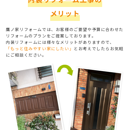
メリット
鷹ノ家リフォームでは、お客様のご要望や予算に合わせた
リフォームのプランをご提案しております。
内装リフォームには様々なメリットがありますので、
「もっと住みやすい家にしたい」
とお考えでしたらお気軽
にご相談ください。