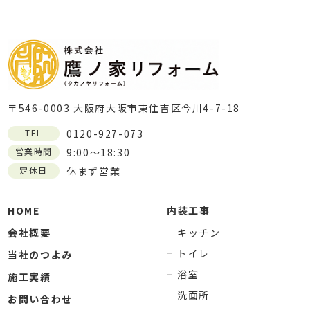
〒546-0003 大阪府大阪市東住吉区今川4-7-18
TEL
0120-927-073
営業時間
9:00～18:30
定休日
休まず営業
HOME
内装工事
会社概要
キッチン
トイレ
当社のつよみ
浴室
施工実績
洗面所
お問い合わせ