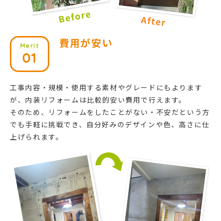
費用が安い
Merit
01
工事内容・規模・使用する素材やグレードにもよります
が、内装リフォームは比較的安い費用で行えます。
そのため、リフォームをしたことがない・不安だという方
でも手軽に挑戦でき、自分好みのデザインや色、高さに仕
上げられます。