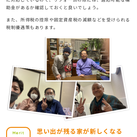
助金があるか確認しておくと良いでしょう。
また、所得税の控除や固定資産税の減額などを受けられる
税制優遇策もあります。
思い出が残る家が新しくなる
Merit