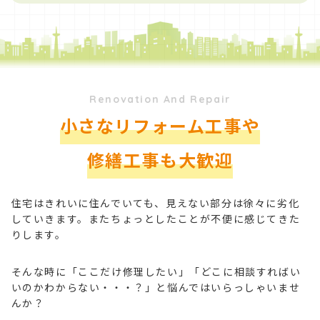
Renovation And Repair
小さなリフォーム工事や
修繕工事も大歓迎
住宅はきれいに住んでいても、見えない部分は徐々に劣化
していきます。またちょっとしたことが不便に感じてきた
りします。
そんな時に「ここだけ修理したい」「どこに相談すればい
いのかわからない・・・？」と悩んではいらっしゃいませ
んか？