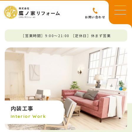
お問い合わせ
［営業時間］9:00～21:00 ［定休日］休まず営業
内装工事
Interior Work