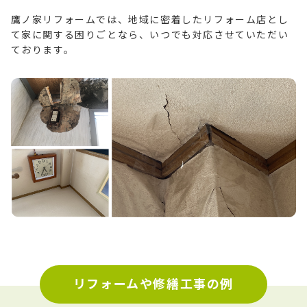
鷹ノ家リフォームでは、地域に密着したリフォーム店とし
て家に関する困りごとなら、いつでも対応させていただい
ております。
リフォームや修繕工事の例