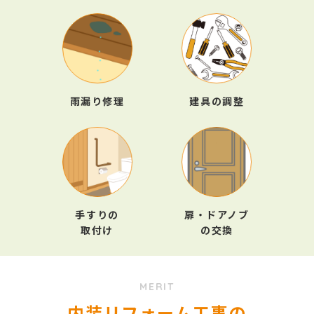
雨漏り修理
建具の調整
手すりの
扉・ドアノブ
取付け
の交換
MERIT
内装リフォーム工事の