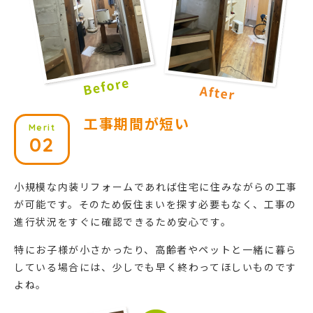
工事期間が短い
Merit
02
小規模な内装リフォームであれば住宅に住みながらの工事
が可能です。そのため仮住まいを探す必要もなく、工事の
進行状況をすぐに確認できるため安心です。
特にお子様が小さかったり、高齢者やペットと一緒に暮ら
している場合には、少しでも早く終わってほしいものです
よね。