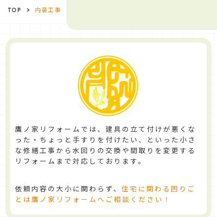
TOP
>
内装工事
鷹ノ家リフォームでは、建具の立て付けが悪くな
った・ちょっと手すりを付けたい、といった小さ
な修繕工事から水回りの交換や間取りを変更する
リフォームまで対応しております。
依頼内容の大小に関わらず、
住宅に関わる困りご
とは鷹ノ家リフォームへご相談ください！