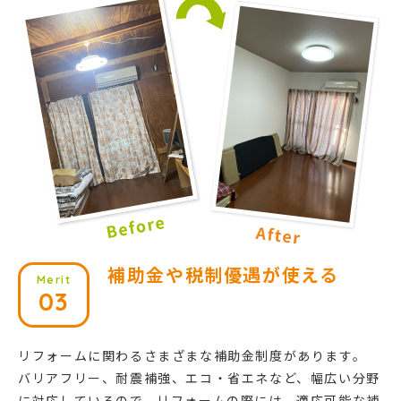
補助金や税制優遇が使える
Merit
03
リフォームに関わるさまざまな補助金制度があります。
バリアフリー、耐震補強、エコ・省エネなど、幅広い分野
に対応しているので、リフォームの際には、適応可能な補