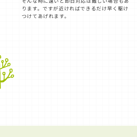
そんな時に遠いと即日対応は難しい場合もあ
ります。ですが近ければできるだけ早く駆け
つけてあげれます。