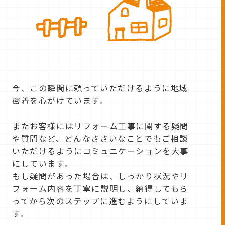
今、この瞬間に頼っていただけるように地域
密着を心がけています。
またお客様にはリフォーム工事に関する疑問
や質問など、どんなささいなことでもご相談
いただけるようにコミュニケーションを大事
にしています。
もし疑問があった場合は、しっかり状況やリ
フォーム内容を丁寧に説明し、納得してもら
ってから次のステップに進むようにしていま
す。