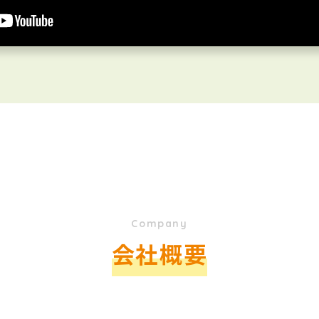
Company
会社概要