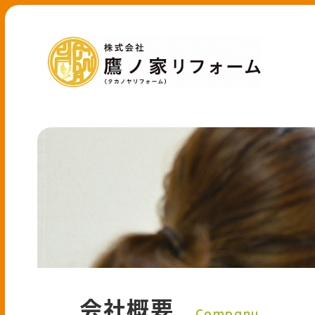
会社概要
Company