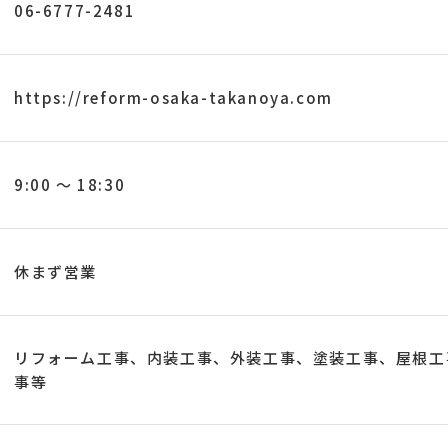
06-6777-2481
https://reform-osaka-takanoya.com
9:00 〜 18:30
休まず営業
リフォーム工事、内装工事、外装工事、塗装工事、屋根工
事等