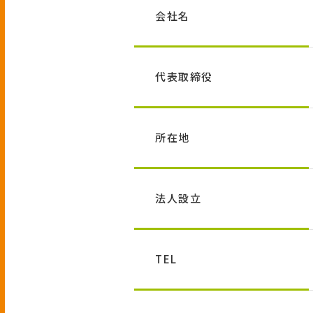
会社名
代表取締役
所在地
法人設立
TEL