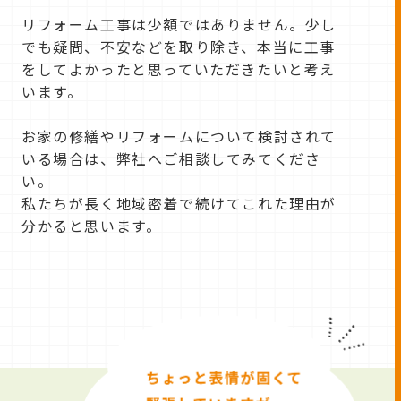
リフォーム工事は少額ではありません。少し
でも疑問、不安などを取り除き、本当に工事
をしてよかったと思っていただきたいと考え
います。
お家の修繕やリフォームについて検討されて
いる場合は、弊社へご相談してみてくださ
い。
私たちが長く地域密着で続けてこれた理由が
分かると思います。