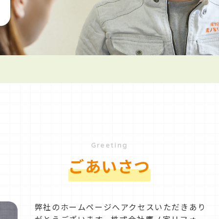
Greeting
ごあいさつ
弊社のホームページへアクセスいただきあり