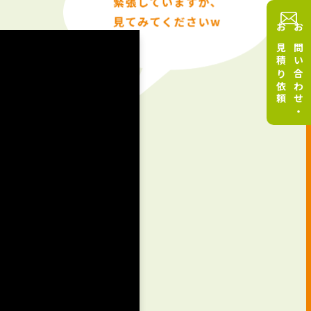
お見積り依頼
お問い合わせ・