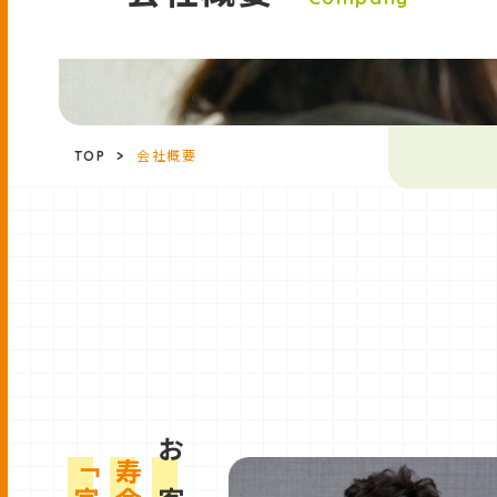
TOP
>
会社概要