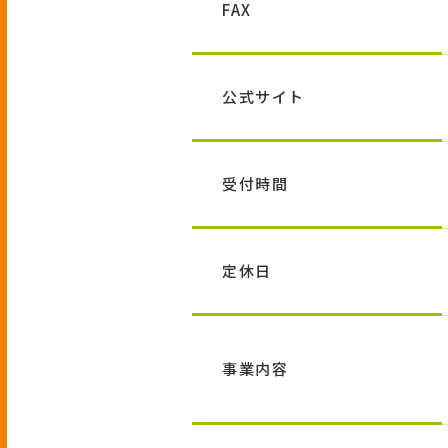
FAX
公式サイト
受付時間
定休日
事業内容