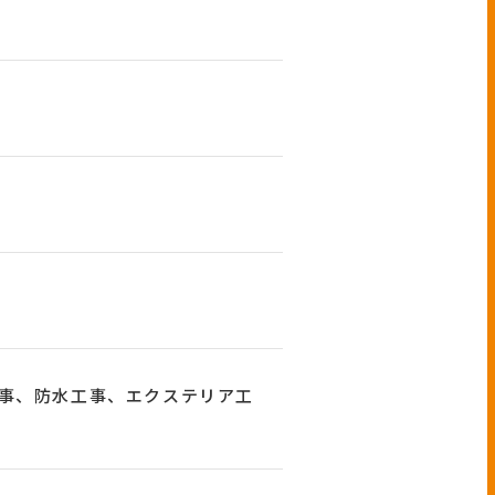
事、防水工事、エクステリア工