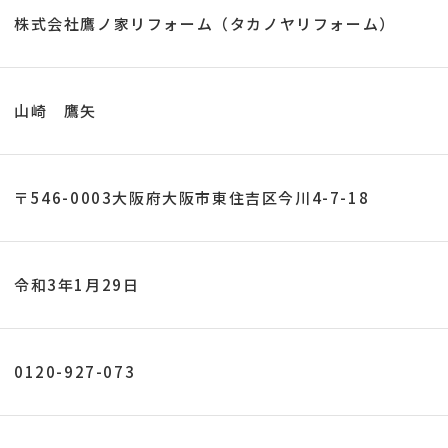
株式会社鷹ノ家リフォーム（タカノヤリフォーム）
山崎 鷹矢
〒546-0003
大阪府大阪市東住吉区今川4-7-18
令和3年1月29日
0120-927-073